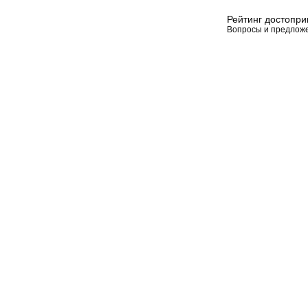
Рейтинг достопр
Вопросы и предлож