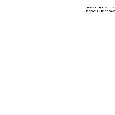
Рейтинг достопр
Вопросы и предлож