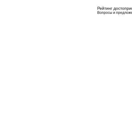
Рейтинг достопр
Вопросы и предлож