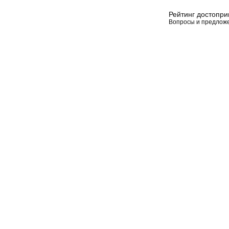
Рейтинг достопр
Вопросы и предлож