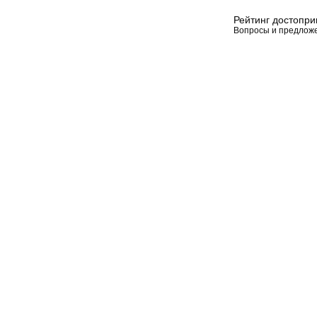
Рейтинг достопр
Вопросы и предлож