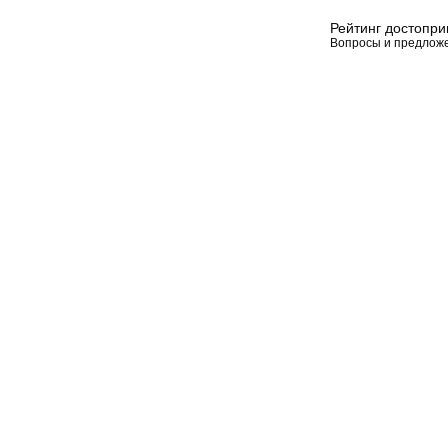
Рейтинг достопр
Вопросы и предлож