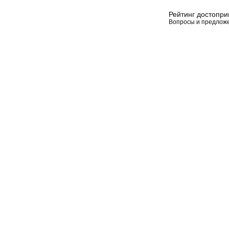
Рейтинг достопр
Вопросы и предлож