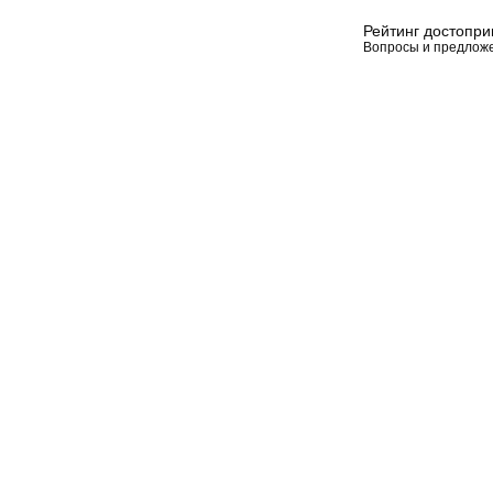
Рейтинг достопр
Вопросы и предлож