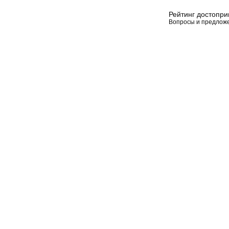
Рейтинг достопр
Вопросы и предлож