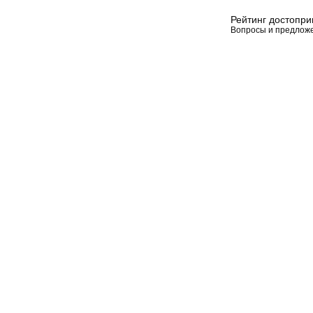
Рейтинг достопр
Вопросы и предлож