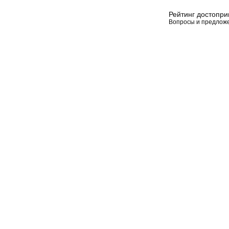
Рейтинг достопр
Вопросы и предлож