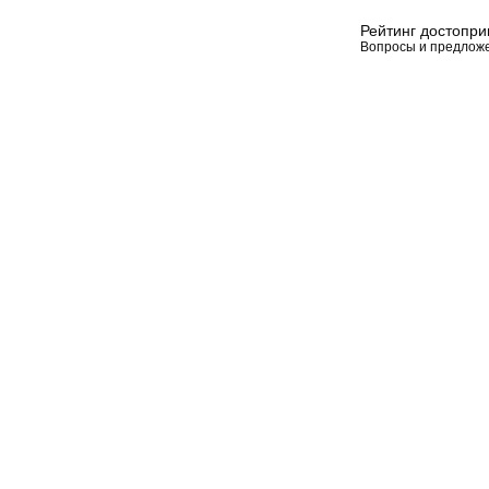
Рейтинг достопр
Вопросы и предлож