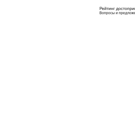
Рейтинг достопр
Вопросы и предлож