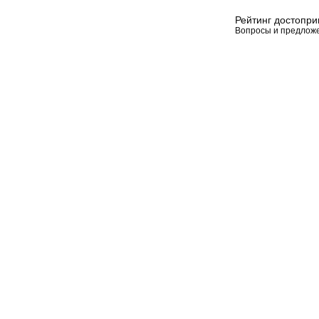
Рейтинг достопр
Вопросы и предлож