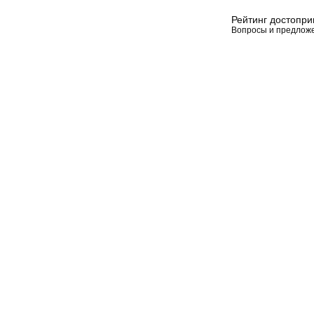
Рейтинг достопр
Вопросы и предлож