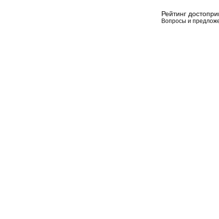
Рейтинг достопр
Вопросы и предлож