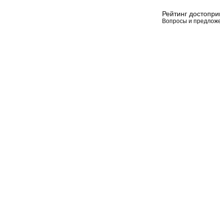
Рейтинг достопр
Вопросы и предлож