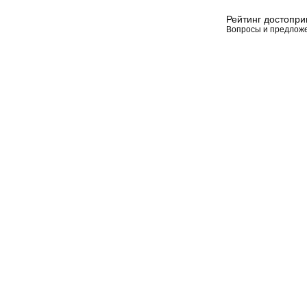
Рейтинг достопр
Вопросы и предлож