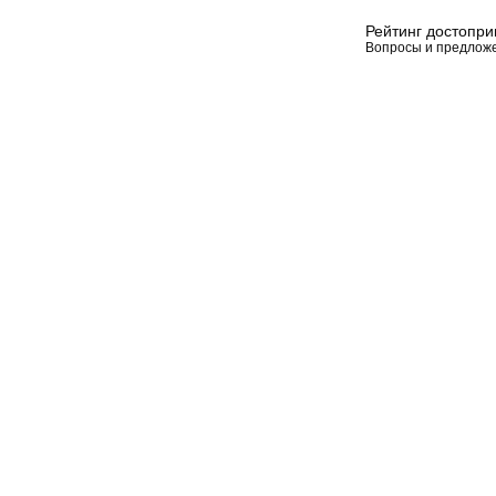
Рейтинг достопр
Вопросы и предлож