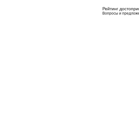
Рейтинг достопр
Вопросы и предлож