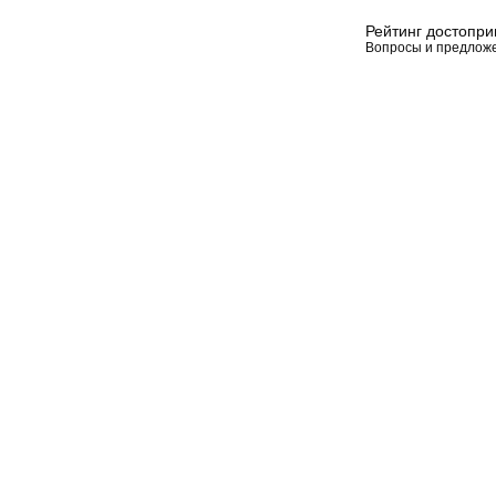
Рейтинг достопр
Вопросы и предлож