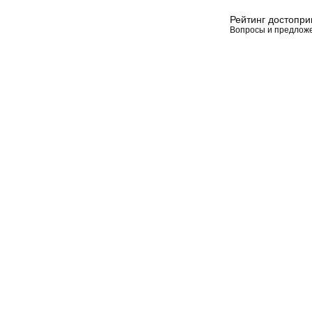
Рейтинг достопр
Вопросы и предлож