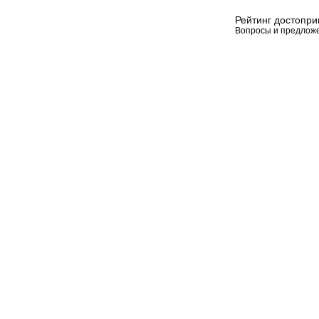
Рейтинг достопр
Вопросы и предлож