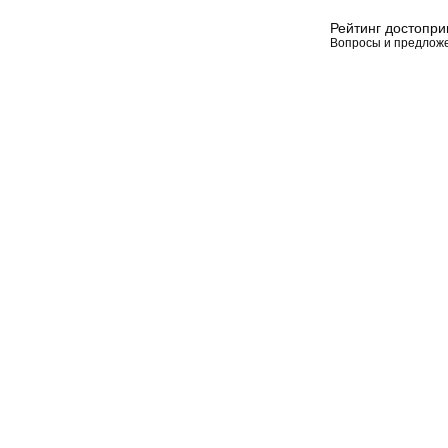
Рейтинг достопр
Вопросы и предлож