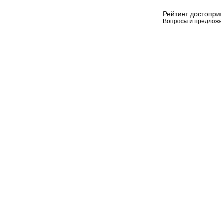
Рейтинг достопр
Вопросы и предлож