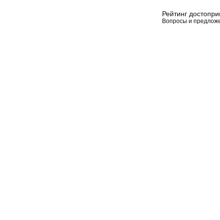
Рейтинг достопр
Вопросы и предлож