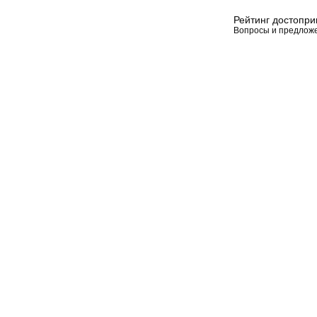
Рейтинг достопр
Вопросы и предлож