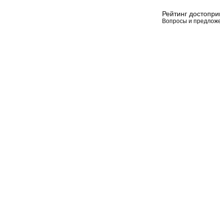
Рейтинг достопр
Вопросы и предлож