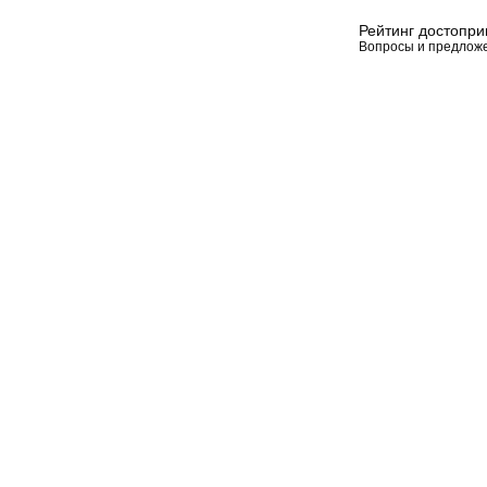
Рейтинг достопр
Вопросы и предлож