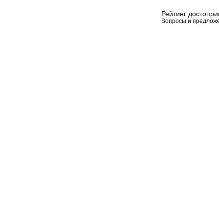
Рейтинг достопр
Вопросы и предлож