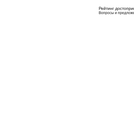
Рейтинг достопр
Вопросы и предлож