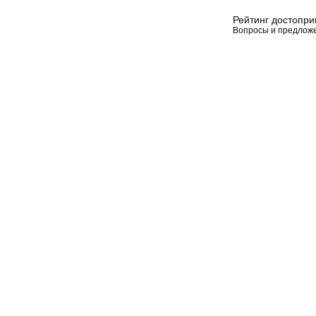
Рейтинг достопр
Вопросы и предлож