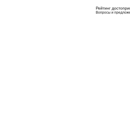
Рейтинг достопр
Вопросы и предлож