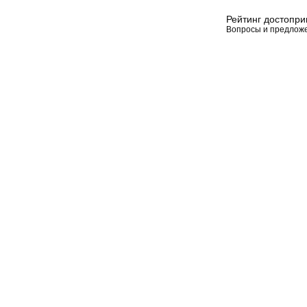
Рейтинг достопр
Вопросы и предлож