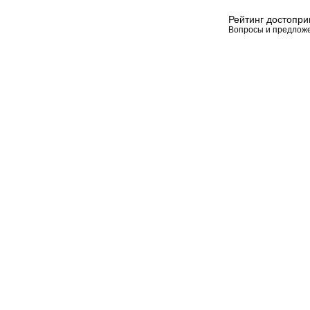
Рейтинг достопр
Вопросы и предлож