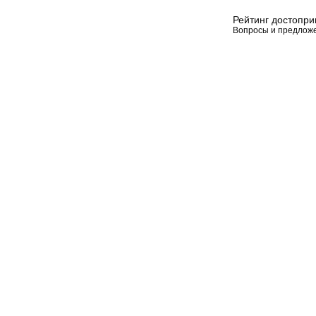
Рейтинг достопр
Вопросы и предлож