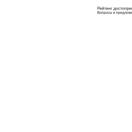
Рейтинг достопр
Вопросы и предлож