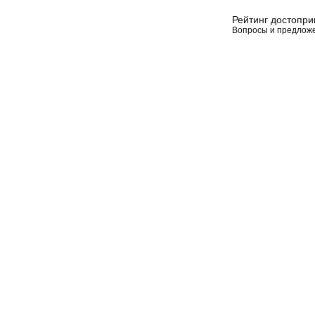
Рейтинг достопр
Вопросы и предлож