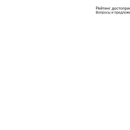
Рейтинг достопр
Вопросы и предлож